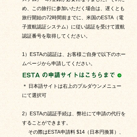
め、この旅行に参加いただく場合は、遅くとも
旅行開始の72時間前までに、米国のESTA（電
子渡航認証システム）に従い認証を受けて渡航
認証番号を取得してください。
1）ESTAの認証は、お客様ご自身で以下のホー
ムページから申請してください。
ESTA の申請サイトはこちらまで
＊ 日本語サイトは右上のプルダウンメニュー
にて選択可
2）ESTAの認証手続は、弊社にて申請の代行を
することができます。
その際はESTA申請料 $14（日本円換算）、