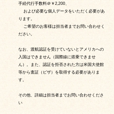
手続代行手数料＠￥2,200、
および必要な個人データをいただく必要があ
ります。
ご希望のお客様は担当者までお問い合わせく
ださい。
なお、渡航認証を受けていないとアメリカへの
入国はできません（国際線に搭乗できませ
ん）。また、認証を拒否された方は米国大使館
等から査証（ビザ）を取得する必要がありま
す。
その他、詳細は担当者までお問い合わせくださ
い