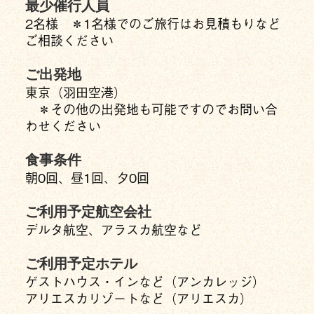
最少催行人員
2名様 ＊1名様でのご旅行はお見積もりなど
ご相談ください
ご出発地
東京（羽田空港）
＊その他の出発地も可能ですのでお問い合
わせください
食事条件
朝0回、昼1回、夕0回
ご利用予定航空会社
デルタ航空、アラスカ航空など
ご利用予定ホテル
ゲストハウス・インなど（アンカレッジ）
アリエスカリゾートなど（アリエスカ）