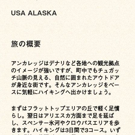
USA ALASKA
旅の概要
アンカレッジはデナリなど各地への観光拠点
のイメージが強いですが、町中でもチュガッ
チ山脈の見える、自然に囲まれたアウトドア
が身近な街です。そんなアンカレッジをベー
スに気軽にハイキングへ出かけましょう。
まずはフラットトップエリアの丘で軽く足慣
らし。翌日はアリエスカ方面まで足を延ば
し、スペンサー氷河やクロウパスエリアを歩
きます。ハイキングは3日間で3コース。いず