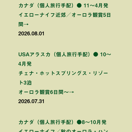
カナダ（個人旅行手配）● 11〜4月発
イエローナイフ近郊／オーロラ観賞5日
間→
2026.08.01
USAアラスカ（個人旅行手配）● 10〜
4月発
チェナ・ホットスプリングス・リゾー
ト3泊
オーロラ観賞6日間〜→
2026.07.31
カナダ（個人旅行手配）●8〜10月発
イエローナイフ／秋のオーロラ・ハン