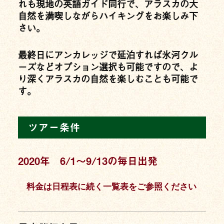
れも現地の英語ガイド同行で、アラスカの大
自然を満喫しながらハイキングをお楽しみ下
さい。
最終日にアンカレッジで延泊すれば氷河クル
ーズなどオプション選択も可能ですので、よ
り深くアラスカの自然を楽しむことも可能で
す。
ツアー条件
2020年 6/1〜9/13の毎日出発
料金は日程表に続く一覧表をご参照ください