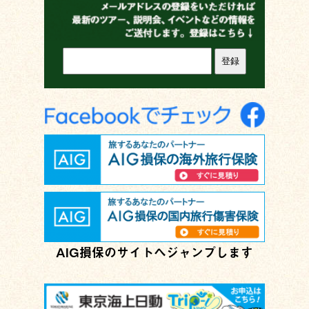
AIG損保のサイトへジャンプします