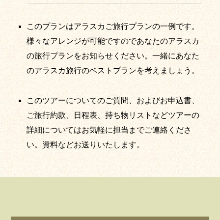
このプランはアラスカご旅行プランの一例です。
様々なアレンジが可能ですのであなたのアラスカ
の旅行プランをお知らせください。一緒にあなた
のアラスカ旅行のベストプランを考えましょう。
このツアーについてのご質問、およびお申込書、
ご旅行約款、日程表、持ち物リストなどツアーの
詳細についてはお気軽に担当までご連絡くださ
い。資料などお送りいたします。