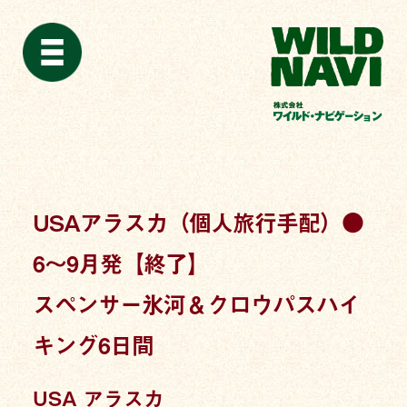
USAアラスカ（個人旅行手配）●
6〜9月発【終了】
スペンサー氷河＆クロウパスハイ
キング6日間
USA アラスカ