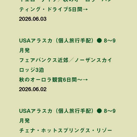
ティング・ドライブ5日間→
2026.06.03
USAアラスカ（個人旅行手配）● 8〜9
月発
フェアバンクス近郊／ノーザンスカイ
ロッジ3泊
秋のオーロラ観賞6日間〜→
2026.06.02
USAアラスカ（個人旅行手配）● 8〜9
月発
チェナ・ホットスプリングス・リゾー