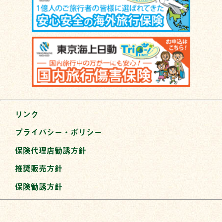
リンク
プライバシー・ポリシー
保険代理店勧誘方針
推奨販売方針
保険勧誘方針