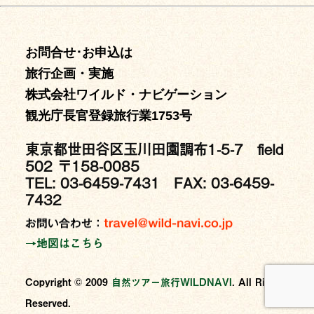
お問合せ･お申込は
旅行企画・実施
株式会社ワイルド・ナビゲーション
観光庁長官登録旅行業1753号
東京都世田谷区玉川田園調布1-5-7 field
502 〒158-0085
TEL: 03-6459-7431 FAX: 03-6459-
7432
→地図はこちら
Copyright © 2009
⾃然ツアー旅⾏WILDNAVI
. All Rights
Reserved.