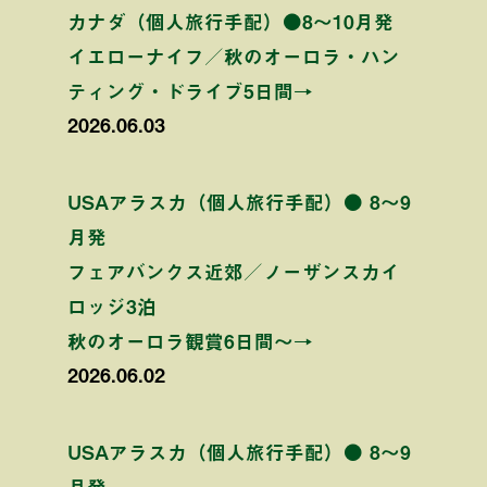
カナダ（個人旅行手配）●8〜10月発
イエローナイフ／秋のオーロラ・ハン
ティング・ドライブ5日間→
2026.06.03
USAアラスカ（個人旅行手配）● 8〜9
月発
フェアバンクス近郊／ノーザンスカイ
ロッジ3泊
秋のオーロラ観賞6日間〜→
2026.06.02
USAアラスカ（個人旅行手配）● 8〜9
月発