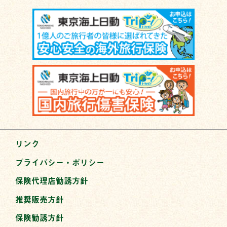
リンク
プライバシー・ポリシー
保険代理店勧誘方針
推奨販売方針
保険勧誘方針