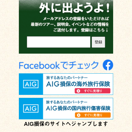
AIG損保のサイトへジャンプします