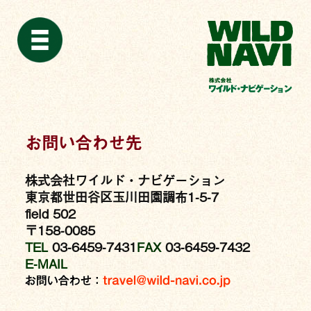
お問い合わせ先
株式会社ワイルド・ナビゲーション
東京都世田谷区玉川田園調布1-5-7
field 502
〒158-0085
TEL
03-6459-7431
FAX
03-6459-7432
E-MAIL