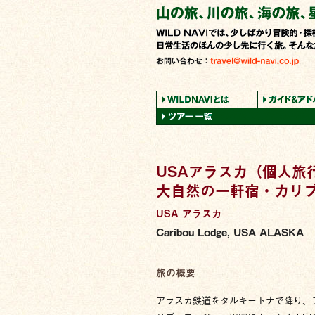
USAアラスカ（個人旅
大自然の一軒宿・カリ
USA アラスカ
Caribou Lodge, USA ALASKA
旅の概要
アラスカ鉄道をタルキートナで降り、