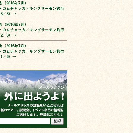
（2016年7月）
・カムチャッカ／キングサーモン釣行
3／3）→
（2016年7月）
・カムチャッカ／キングサーモン釣行
2／3）→
（2016年7月）
・カムチャッカ／キングサーモン釣行
1／3）→