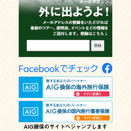
AIG損保のサイトへジャンプします