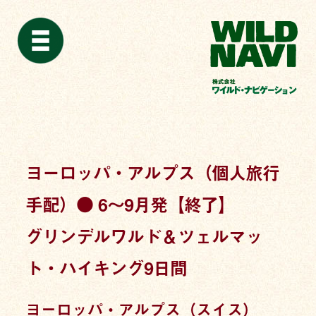
ヨーロッパ・アルプス（個人旅行
手配）● 6〜9月発【終了】
グリンデルワルド＆ツェルマッ
ト・ハイキング9日間
ヨーロッパ・アルプス（スイス）