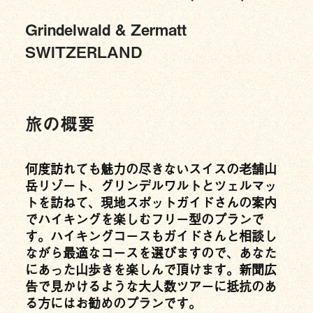
Grindelwald & Zermatt
SWITZERLAND
旅の概要
何度訪れても魅力の尽きないスイスの老舗山
岳リゾート、グリンデルワルトとツェルマッ
トを訪ねて、現地スポットガイドさんの案内
でハイキングを楽しむフリー型のプランで
す。ハイキングコースもガイドさんと相談し
ながら最適なコースを選びますので、あなた
にあった山歩きを楽しんで頂けます。新聞広
告で見かけるような大人数ツアーに抵抗のあ
る方にはお勧めのプランです。