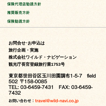
保険代理店勧誘方針
推奨販売方針
保険勧誘方針
お問合せ･お申込は
旅行企画・実施
株式会社ワイルド・ナビゲーション
観光庁長官登録旅行業1753号
東京都世田谷区玉川田園調布1-5-7 field
502 〒158-0085
TEL: 03-6459-7431 FAX: 03-6459-
7432