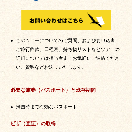
このツアーについてのご質問、およびお申込書、
ご旅行約款、日程表、持ち物リストなどツアーの
詳細については担当者までお気軽にご連絡くださ
い。資料などお送りいたします。
必要な旅券（パスポート）と残存期間
帰国時まで有効なパスポート
ビザ（査証）の取得