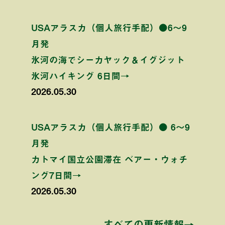
USAアラスカ（個人旅行手配）●6〜9
月発
氷河の海でシーカヤック＆イグジット
氷河ハイキング 6日間→
2026.05.30
USAアラスカ（個人旅行手配）● 6〜9
月発
カトマイ国立公園滞在 ベアー・ウォチ
ング7日間→
2026.05.30
すべての更新情報→