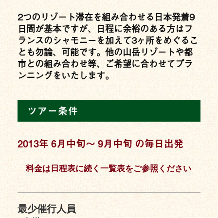
2つのリゾート滞在を組み合わせる日本発着9
日間が基本ですが、日程に余裕のある方はフ
ランスのシャモニーを加えて3ヶ所をめぐるこ
とも勿論、可能です。他の山岳リゾートや都
市との組み合わせ等、ご希望に合わせてプラ
ンニングをいたします。
ツアー条件
2013年 6月中旬〜 9月中旬 の毎日出発
料金は日程表に続く一覧表をご参照ください
最少催行人員