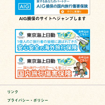
AIG損保のサイトへジャンプします
リンク
プライバシー・ポリシー