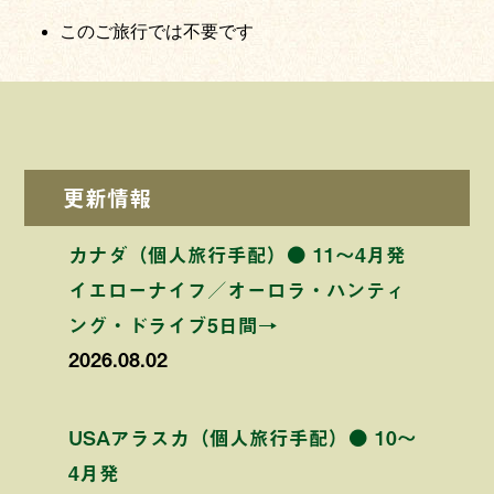
このご旅行では不要です
更新情報
カナダ（個人旅行手配）● 11〜4月発
イエローナイフ／オーロラ・ハンティ
ング・ドライブ5日間→
2026.08.02
USAアラスカ（個人旅行手配）● 10〜
4月発