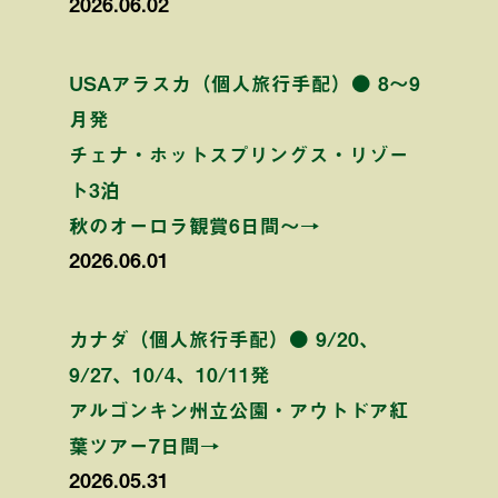
2026.06.02
USAアラスカ（個人旅行手配）● 8〜9
月発
チェナ・ホットスプリングス・リゾー
ト3泊
秋のオーロラ観賞6日間〜→
2026.06.01
カナダ（個人旅行手配）● 9/20、
9/27、10/4、10/11発
アルゴンキン州立公園・アウトドア紅
葉ツアー7日間→
2026.05.31