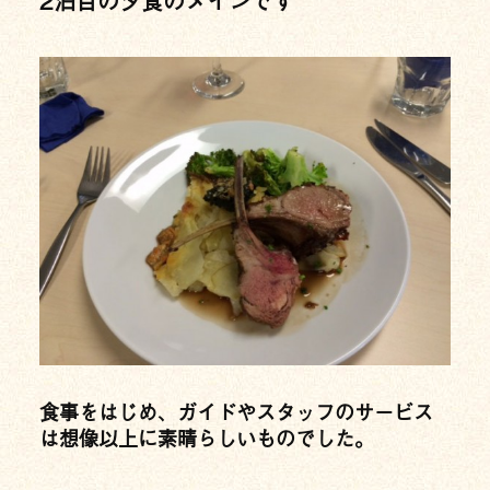
食事をはじめ、ガイドやスタッフのサービス
は想像以上に素晴らしいものでした。