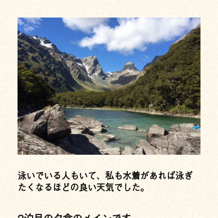
泳いでいる人もいて、私も水着があれば泳ぎ
たくなるほどの良い天気でした。
2泊目の夕食のメインです