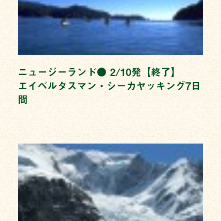
ニュージーランド● 2/10発【終了】
エイベルタスマン・シーカヤッキング7日
間