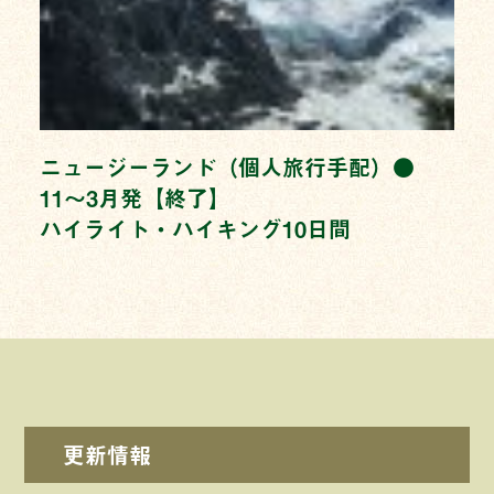
ニュージーランド（個人旅行手配）●
11〜3月発【終了】
ハイライト・ハイキング10日間
更新情報