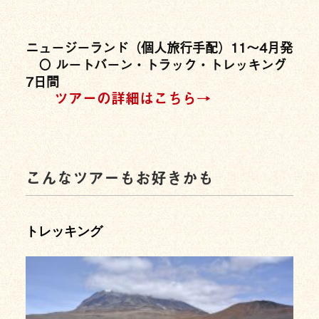
ニュージーランド（個人旅行手配）11〜4月発
〇 ルートバーン・トラック・トレッキング
7日間
ツアーの詳細はこちら→
こんなツアーもお好きかも
トレッキング