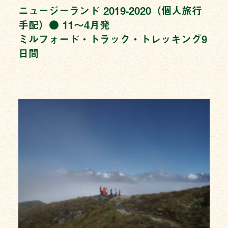
ニュージーランド 2019-2020（個人旅行
手配）● 11〜4月発
ミルフォード・トラック・トレッキング9
日間