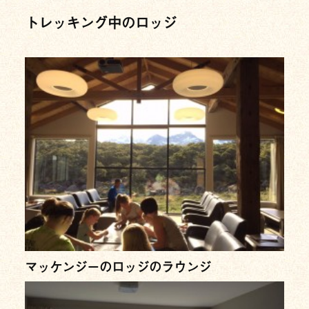
トレッキング中のロッジ
マッケンジーのロッジのラウンジ