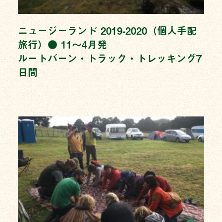
ニュージーランド 2019-2020（個人手配
旅行）● 11〜4月発
ルートバーン・トラック・トレッキング7
日間