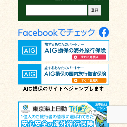
AIG損保のサイトへジャンプします