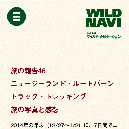
旅の報告46
ニュージーランド・ルートバーン
トラック・トレッキング
旅の写真と感想
2014年の年末（12/27〜1/2）に、7日間でニ