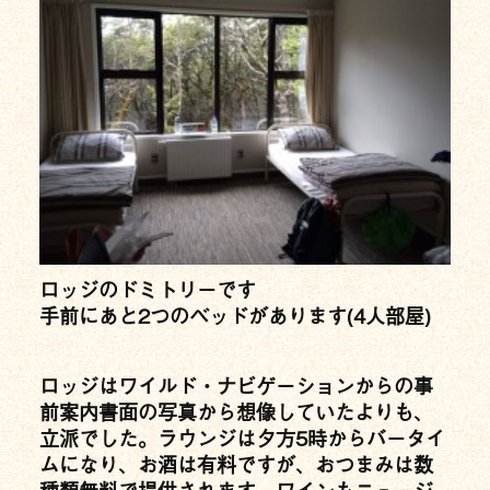
ロッジのドミトリーです
手前にあと2つのベッドがあります(4人部屋)
ロッジはワイルド・ナビゲーションからの事
前案内書面の写真から想像していたよりも、
立派でした。ラウンジは夕方5時からバータイ
ムになり、お酒は有料ですが、おつまみは数
種類無料で提供されます。ワインもニュージ