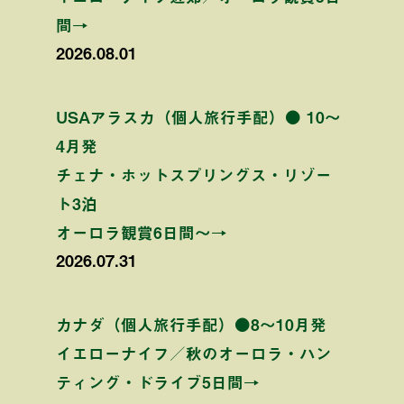
間→
2026.08.01
USAアラスカ（個人旅行手配）● 10〜
4月発
チェナ・ホットスプリングス・リゾー
ト3泊
オーロラ観賞6日間〜→
2026.07.31
カナダ（個人旅行手配）●8〜10月発
イエローナイフ／秋のオーロラ・ハン
ティング・ドライブ5日間→