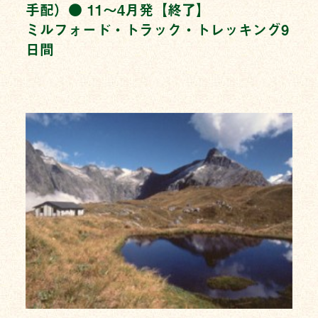
手配）● 11〜4月発【終了】
ミルフォード・トラック・トレッキング9
日間