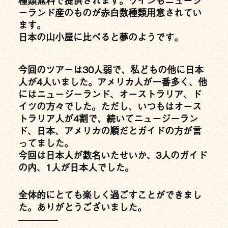
ーランド産のものが赤白数種類用意されてい
ます。
日本の山小屋に比べると夢のようです。
今回のツアーは30人弱で、私どもの他に日本
人が4人いました。アメリカ人が一番多く、他
にはニュージーランド、オーストラリア、ド
イツの方々でした。ただし、いつもはオース
トラリア人が4割で、続いてニュージーラン
ド、日本、アメリカの順だとガイドの方が言
ってました。
今回は日本人が数名いたせいか、3人のガイド
の内、1人が日本人でした。
全体的にとても楽しく過ごすことができまし
た。ありがとうございました。
————-