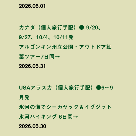
2026.06.01
カナダ（個人旅行手配）● 9/20、
9/27、10/4、10/11発
アルゴンキン州立公園・アウトドア紅
葉ツアー7日間→
2026.05.31
USAアラスカ（個人旅行手配）●6〜9
月発
氷河の海でシーカヤック＆イグジット
氷河ハイキング 6日間→
2026.05.30