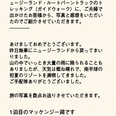
ュージーランド・ルートバーントラックのト
レッキング（ガイドウォーク）に、ご夫婦で
出かけたお客様から、写真と感想をいただい
たのでご紹介させていただきます。
————-
あけましておめでとうございます。
昨日無事にニュージーランドから戻ってまい
りました。
山の中でいっとき大量の雨に降られることも
ありましたが、天気は概ね晴れで、南半球の
初夏のリゾートを満喫してきました。
ご手配等ありがとうございました。
旅の写真を数点お送りさせていただきます。
1泊目のマッケンジー湖です