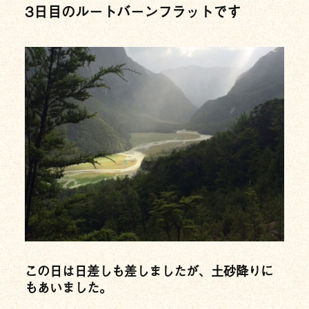
3日目のルートバーンフラットです
この日は日差しも差しましたが、土砂降りに
もあいました。