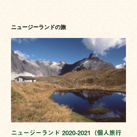
ニュージーランドの旅
ニュージーランド 2020-2021（個人旅行