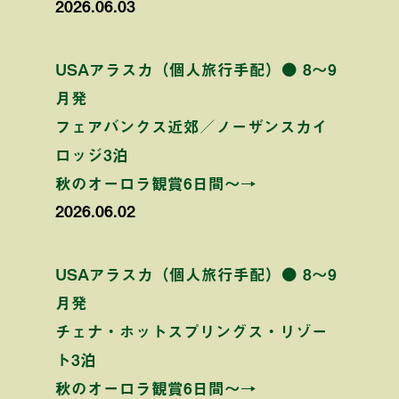
2026.06.03
USAアラスカ（個人旅行手配）● 8〜9
月発
フェアバンクス近郊／ノーザンスカイ
ロッジ3泊
秋のオーロラ観賞6日間〜→
2026.06.02
USAアラスカ（個人旅行手配）● 8〜9
月発
チェナ・ホットスプリングス・リゾー
ト3泊
秋のオーロラ観賞6日間〜→