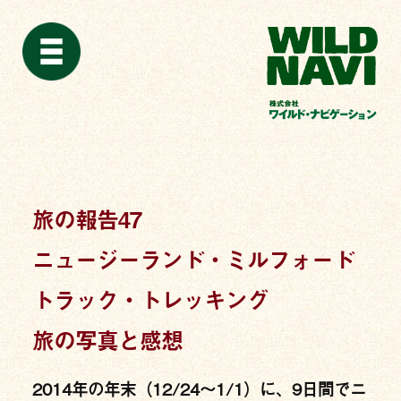
旅の報告47
ニュージーランド・ミルフォード
トラック・トレッキング
旅の写真と感想
2014年の年末（12/24〜1/1）に、9日間でニ