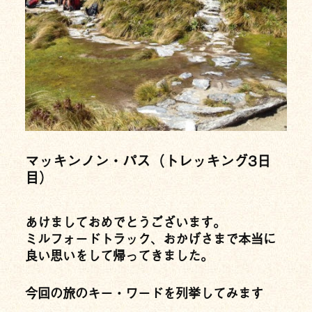
マッキンノン・パス（トレッキング3日
目）
あけましておめでとうございます。
ミルフォードトラック、おかげさまで本当に
良い思いをして帰ってきました。
今回の旅のキー・ワードを列挙してみます