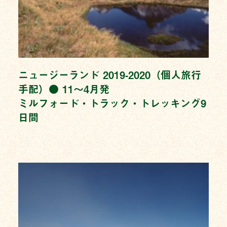
ニュージーランド 2019-2020（個人旅行
手配）● 11〜4月発
ミルフォード・トラック・トレッキング9
日間