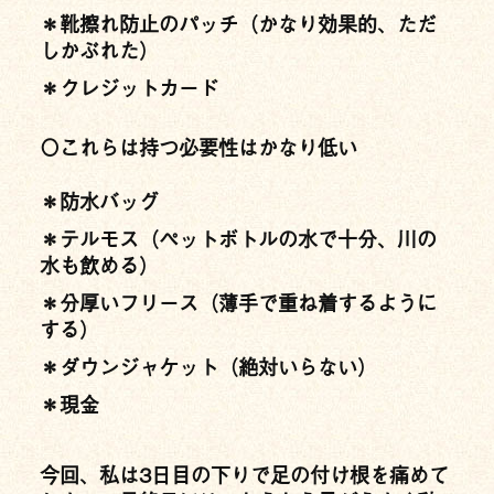
＊靴擦れ防止のパッチ（かなり効果的、ただ
しかぶれた）
＊クレジットカード
〇これらは持つ必要性はかなり低い
＊防水バッグ
＊テルモス（ペットボトルの水で十分、川の
水も飲める）
＊分厚いフリース（薄手で重ね着するように
する）
＊ダウンジャケット（絶対いらない）
＊現金
今回、私は3日目の下りで足の付け根を痛めて