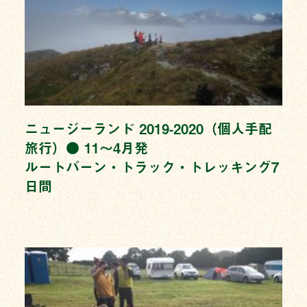
ニュージーランド 2019-2020（個人手配
旅行）● 11〜4月発
ルートバーン・トラック・トレッキング7
日間