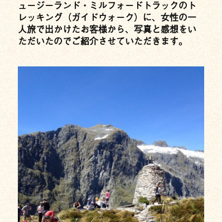
ュージーランド・ミルフォードトラックのト
レッキング（ガイドウォーク）に、女性の一
人旅で出かけたお客様から、写真と感想をい
ただいたのでご紹介させていただきます。