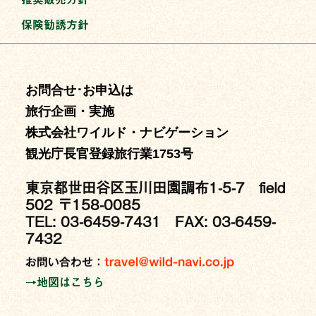
保険勧誘方針
お問合せ･お申込は
旅行企画・実施
株式会社ワイルド・ナビゲーション
観光庁長官登録旅行業1753号
東京都世田谷区玉川田園調布1-5-7 field
502 〒158-0085
TEL: 03-6459-7431 FAX: 03-6459-
7432
→地図はこちら