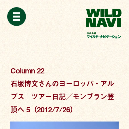
Column 22
石坂博文さんのヨーロッパ・アル
プス ツアー日記／モンブラン登
頂へ 5（2012/7/26）