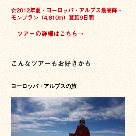
☆2012年夏・ヨーロッパ・アルプス最高峰・
モンブラン（4,810m）登頂9日間
ツアーの詳細はこちら→
こんなツアーもお好きかも
ヨーロッパ・アルプスの旅