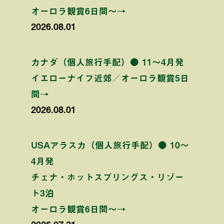
オーロラ観賞6日間〜→
2026.08.01
カナダ（個人旅行手配）● 11〜4月発
イエローナイフ近郊／オーロラ観賞5日
間→
2026.08.01
USAアラスカ（個人旅行手配）● 10〜
4月発
チェナ・ホットスプリングス・リゾー
ト3泊
オーロラ観賞6日間〜→