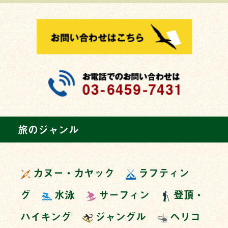
旅のジャンル
カヌー・カヤック
ラフティン
グ
水泳
サーフィン
登頂・
ハイキング
ジャングル
ヘリコ