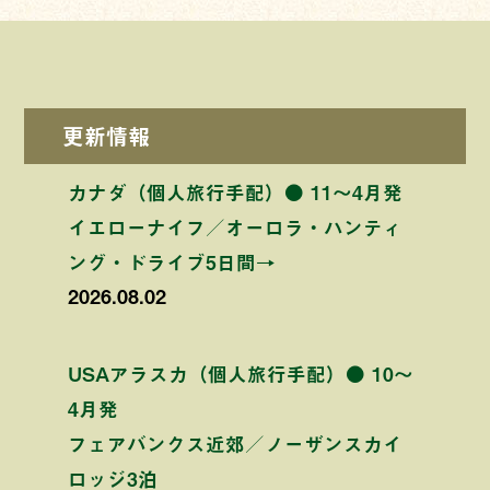
更新情報
カナダ（個人旅行手配）● 11〜4月発
イエローナイフ／オーロラ・ハンティ
ング・ドライブ5日間→
2026.08.02
USAアラスカ（個人旅行手配）● 10〜
4月発
フェアバンクス近郊／ノーザンスカイ
ロッジ3泊