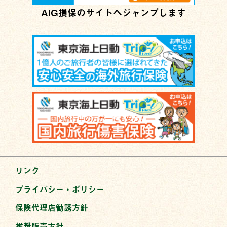
AIG損保のサイトへジャンプします
リンク
プライバシー・ポリシー
保険代理店勧誘方針
推奨販売方針