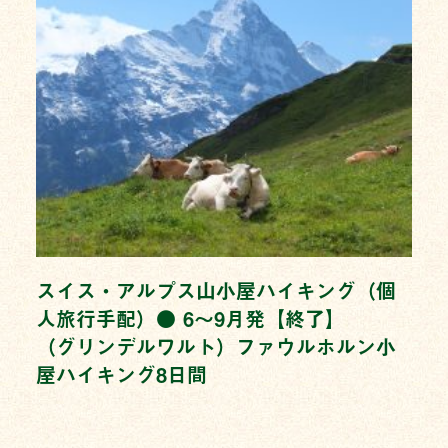
スイス・アルプス山小屋ハイキング（個
人旅行手配）● 6〜9月発【終了】
（グリンデルワルト）ファウルホルン小
屋ハイキング8日間