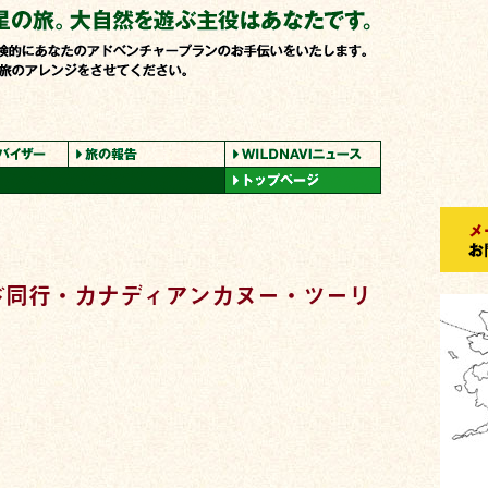
ド同行・カナディアンカヌー・ツーリ