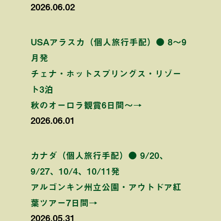
2026.06.02
USAアラスカ（個人旅行手配）● 8〜9
月発
チェナ・ホットスプリングス・リゾー
ト3泊
秋のオーロラ観賞6日間〜→
2026.06.01
カナダ（個人旅行手配）● 9/20、
9/27、10/4、10/11発
アルゴンキン州立公園・アウトドア紅
葉ツアー7日間→
2026.05.31