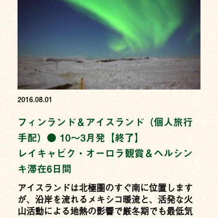
2016.08.01
フィンランド＆アイスランド（個人旅行
手配）● 10〜3月発【終了】
レイキャビク・オーロラ観賞＆ヘルシン
キ滞在6日間
アイスランドは北極圏のすぐ南に位置します
が、沿岸を流れるメキシコ暖流と、活発な火
山活動による地熱の影響で厳冬期でも最低気