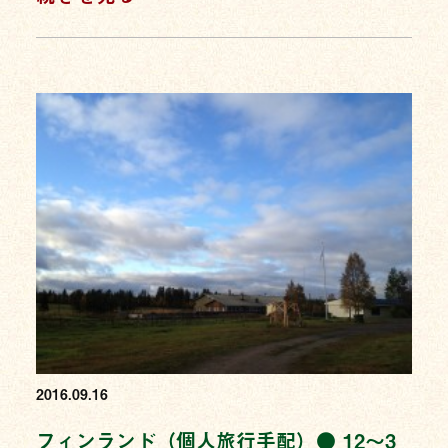
2016.09.16
フィンランド（個人旅行手配）● 12〜3