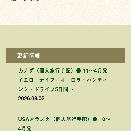
更新情報
カナダ（個人旅行手配）● 11〜4月発
イエローナイフ／オーロラ・ハンティ
ング・ドライブ5日間→
2026.08.02
USAアラスカ（個人旅行手配）● 10〜
4月発