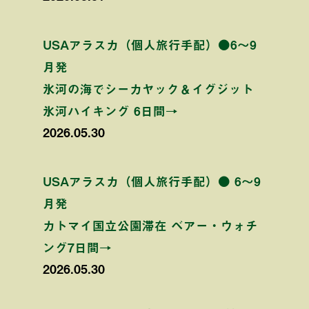
USAアラスカ（個人旅行手配）●6〜9
月発
氷河の海でシーカヤック＆イグジット
氷河ハイキング 6日間→
2026.05.30
USAアラスカ（個人旅行手配）● 6〜9
月発
カトマイ国立公園滞在 ベアー・ウォチ
ング7日間→
2026.05.30