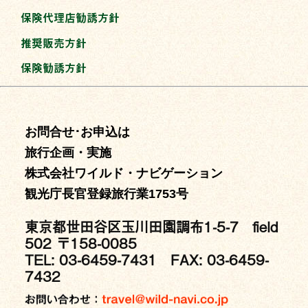
保険代理店勧誘方針
推奨販売方針
保険勧誘方針
お問合せ･お申込は
旅行企画・実施
株式会社ワイルド・ナビゲーション
観光庁長官登録旅行業1753号
東京都世田谷区玉川田園調布1-5-7 field
502 〒158-0085
TEL: 03-6459-7431 FAX: 03-6459-
7432