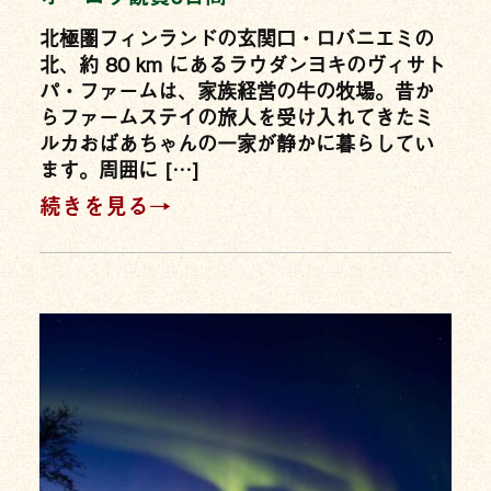
北極圏フィンランドの玄関口・ロバニエミの
北、約 80 km にあるラウダンヨキのヴィサト
パ・ファームは、家族経営の牛の牧場。昔か
らファームステイの旅人を受け入れてきたミ
ルカおばあちゃんの一家が静かに暮らしてい
ます。周囲に […]
続きを見る→