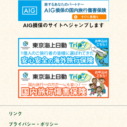
AIG損保のサイトへジャンプします
リンク
プライバシー・ポリシー