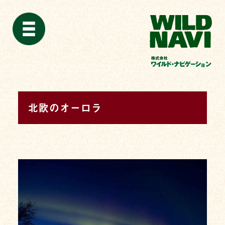
北欧のオーロラ