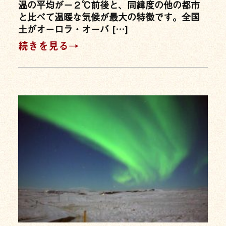
温の平均がー２℃前後と、同緯度の他の都市
と比べて温暖な気候が最大の特徴です。全国
土がオーロラ・オーバ […]
続きを見る→