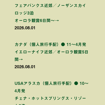
フェアバンクス近郊／ノーザンスカイ
ロッジ3泊
オーロラ観賞6日間〜→
2026.08.01
カナダ（個人旅行手配）● 11〜4月発
イエローナイフ近郊／オーロラ観賞5日
間→
2026.08.01
USAアラスカ（個人旅行手配）● 10〜
4月発
チェナ・ホットスプリングス・リゾー