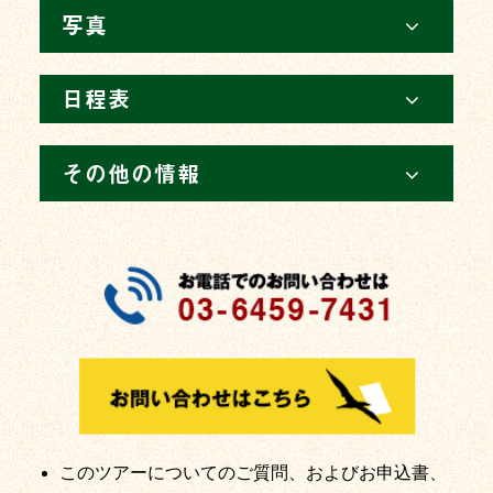
写真
日程表
その他の情報
このツアーについてのご質問、およびお申込書、