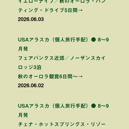
イエローナイフ／秋のオーロラ・ハン
ティング・ドライブ5日間→
2026.06.03
USAアラスカ（個人旅行手配）● 8〜9
月発
フェアバンクス近郊／ノーザンスカイ
ロッジ3泊
秋のオーロラ観賞6日間〜→
2026.06.02
USAアラスカ（個人旅行手配）● 8〜9
月発
チェナ・ホットスプリングス・リゾー