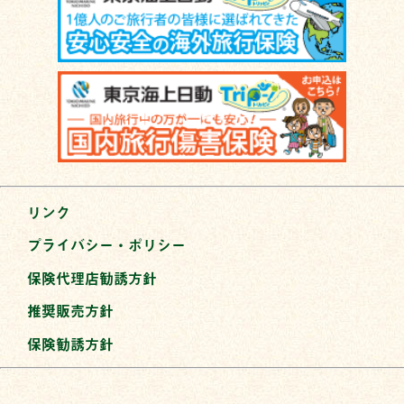
リンク
プライバシー・ポリシー
保険代理店勧誘方針
推奨販売方針
保険勧誘方針