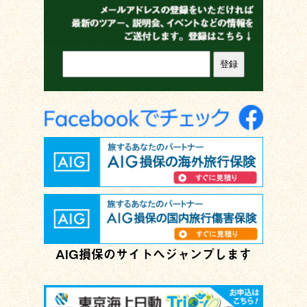
AIG損保のサイトへジャンプします