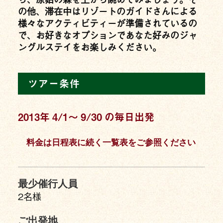
の他、滞在中はリゾートのガイドさんによる
様々なアクティビティーが準備されているの
で、お好きなオプションであなた好みのジャ
ングルステイをお楽しみください。
ツアー条件
2013年 4/1〜 9/30 の毎日出発
料金は日程表に続く一覧表をご参照ください
最少催行人員
2名様
ご出発地