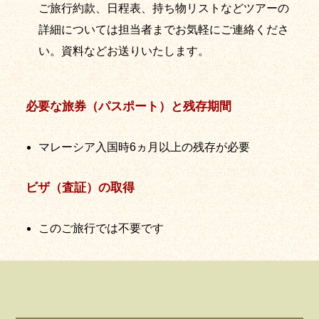
ご旅行約款、日程表、持ち物リストなどツアーの
詳細については担当者までお気軽にご連絡くださ
い。資料などお送りいたします。
必要な旅券（パスポート）と残存期間
マレーシア入国時6ヵ月以上の残存が必要
ビザ（査証）の取得
このご旅行では不要です