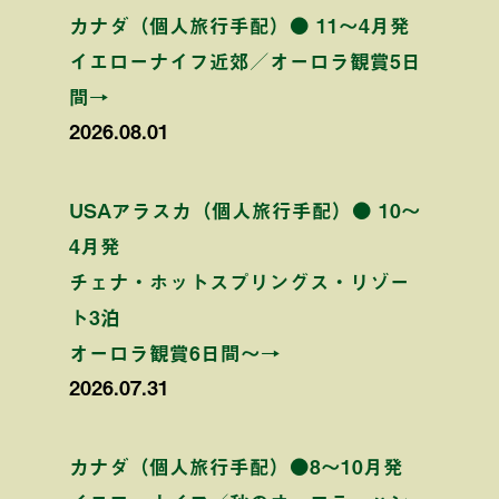
カナダ（個人旅行手配）● 11〜4月発
イエローナイフ近郊／オーロラ観賞5日
間→
2026.08.01
USAアラスカ（個人旅行手配）● 10〜
4月発
チェナ・ホットスプリングス・リゾー
ト3泊
オーロラ観賞6日間〜→
2026.07.31
カナダ（個人旅行手配）●8〜10月発