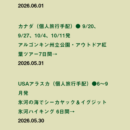
2026.06.01
カナダ（個人旅行手配）● 9/20、
9/27、10/4、10/11発
アルゴンキン州立公園・アウトドア紅
葉ツアー7日間→
2026.05.31
USAアラスカ（個人旅行手配）●6〜9
月発
氷河の海でシーカヤック＆イグジット
氷河ハイキング 6日間→
2026.05.30