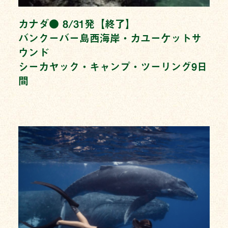
カナダ● 8/31発【終了】
バンクーバー島西海岸・カユーケットサ
ウンド
シーカヤック・キャンプ・ツーリング9日
間