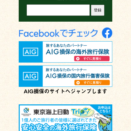
AIG損保のサイトへジャンプします