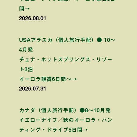
間→
2026.08.01
USAアラスカ（個人旅行手配）● 10〜
4月発
チェナ・ホットスプリングス・リゾー
ト3泊
オーロラ観賞6日間〜→
2026.07.31
カナダ（個人旅行手配）●8〜10月発
イエローナイフ／秋のオーロラ・ハン
ティング・ドライブ5日間→