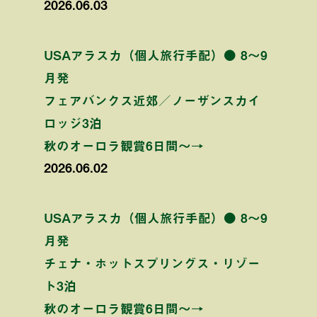
2026.06.03
USAアラスカ（個人旅行手配）● 8〜9
月発
フェアバンクス近郊／ノーザンスカイ
ロッジ3泊
秋のオーロラ観賞6日間〜→
2026.06.02
USAアラスカ（個人旅行手配）● 8〜9
月発
チェナ・ホットスプリングス・リゾー
ト3泊
秋のオーロラ観賞6日間〜→