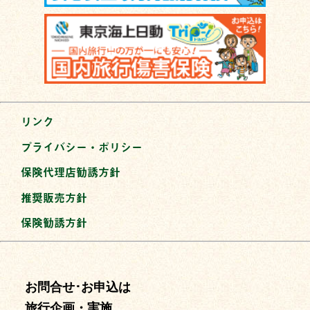
リンク
プライバシー・ポリシー
保険代理店勧誘方針
推奨販売方針
保険勧誘方針
お問合せ･お申込は
旅行企画・実施