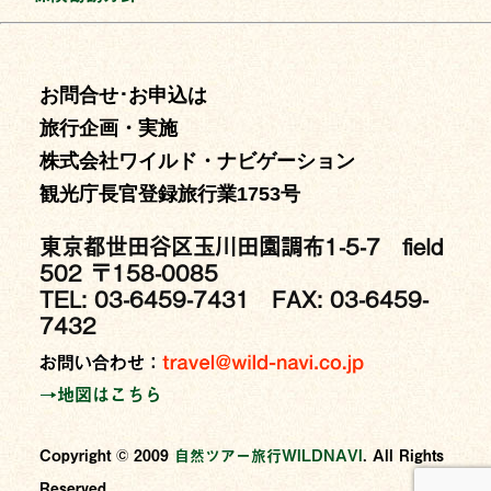
お問合せ･お申込は
旅行企画・実施
株式会社ワイルド・ナビゲーション
観光庁長官登録旅行業1753号
東京都世田谷区玉川田園調布1-5-7 field
502 〒158-0085
TEL: 03-6459-7431 FAX: 03-6459-
7432
→地図はこちら
Copyright © 2009
⾃然ツアー旅⾏WILDNAVI
. All Rights
Reserved.