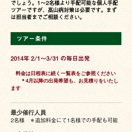
でしょう。1〜2名様より手配可能な個人手配
ツアーですが、高山病対策は必要です。まず
は担当者までご相談ください。
ツアー条件
2014年 2/1〜3/31 の毎日出発
料金は日程表に続く一覧表をご参照ください
＊4月以降の出発希望も、お見積りをいたし
ます
最少催行人員
2名様 ＊追加料金にて1名様での手配も可能