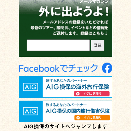
AIG損保のサイトへジャンプします