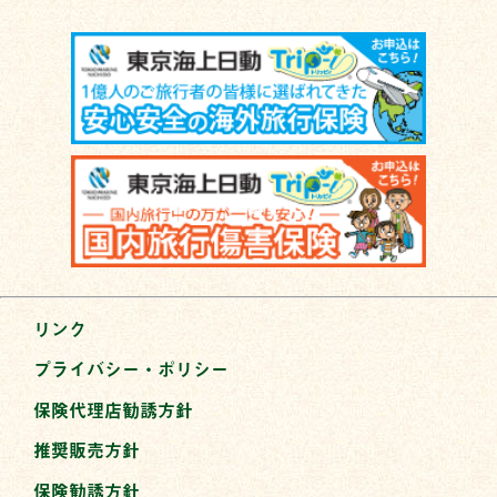
リンク
プライバシー・ポリシー
保険代理店勧誘方針
推奨販売方針
保険勧誘方針