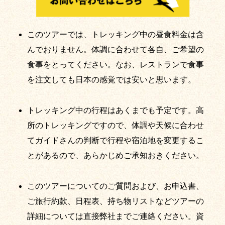
このツアーでは、トレッキング中の昼食料金は含
んでおりません。体調に合わせて各自、ご希望の
食事をとってください。なお、レストランで食事
を注文しても日本の感覚では安いと思います。
トレッキング中の行程はあくまでも予定です。高
所のトレッキングですので、体調や天候に合わせ
てガイドさんの判断で行程や宿泊地を変更するこ
とがあるので、あらかじめご承知おきください。
このツアーについてのご質問および、お申込書、
ご旅行約款、日程表、持ち物リストなどツアーの
詳細については直接弊社までご連絡ください。資