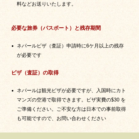
料などお送りいたします。
必要な旅券（パスポート）と残存期間
ネパールビザ（査証）申請時に6ケ月以上の残存
が必要です
ビザ（査証）の取得
ネパールは観光ビザが必要ですが、入国時にカト
マンズの空港で取得できます。ビザ実費の$30 を
ご準備ください。ご不安な方は日本での事前取得
も可能ですので、お問い合わせください