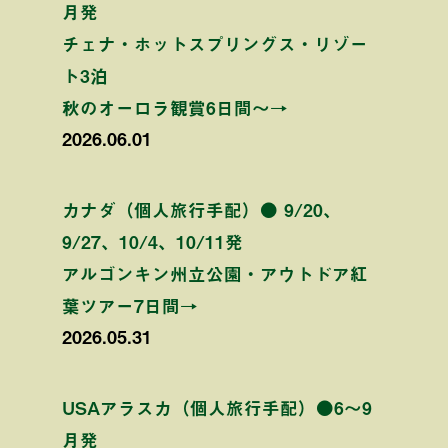
月発
チェナ・ホットスプリングス・リゾー
ト3泊
秋のオーロラ観賞6日間〜→
2026.06.01
カナダ（個人旅行手配）● 9/20、
9/27、10/4、10/11発
アルゴンキン州立公園・アウトドア紅
葉ツアー7日間→
2026.05.31
USAアラスカ（個人旅行手配）●6〜9
月発