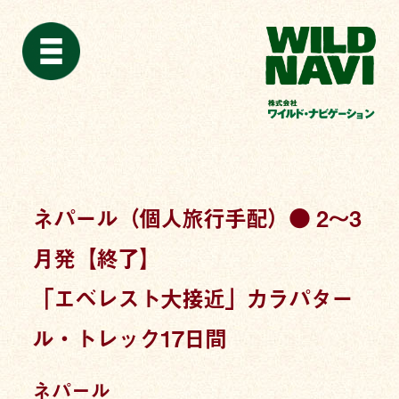
ネパール（個人旅行手配）● 2〜3
月発【終了】
「エベレスト大接近」カラパター
ル・トレック17日間
ネパール