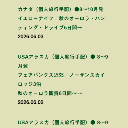
カナダ（個人旅行手配）●8〜10月発
イエローナイフ／秋のオーロラ・ハン
ティング・ドライブ5日間→
2026.06.03
USAアラスカ（個人旅行手配）● 8〜9
月発
フェアバンクス近郊／ノーザンスカイ
ロッジ3泊
秋のオーロラ観賞6日間〜→
2026.06.02
USAアラスカ（個人旅行手配）● 8〜9