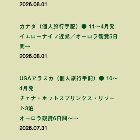
2026.08.01
カナダ（個人旅行手配）● 11〜4月発
イエローナイフ近郊／オーロラ観賞5日
間→
2026.08.01
USAアラスカ（個人旅行手配）● 10〜
4月発
チェナ・ホットスプリングス・リゾー
ト3泊
オーロラ観賞6日間〜→
2026.07.31