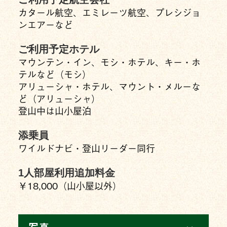
カタール航空、エミレーツ航空、プレシジョ
ンエアーなど
ご利用予定ホテル
マウンテン・イン、モシ・ホテル、キー・ホ
テルなど（モシ）
アリューシャ・ホテル、マウント・メルーな
ど（アリューシャ）
登山中は山小屋泊
添乗員
ワイルドナビ・登山リーダー同行
1人部屋利用追加料金
￥18,000（山小屋以外）