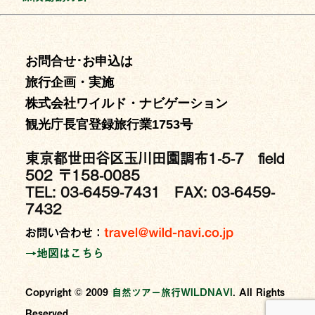
お問合せ･お申込は
旅行企画・実施
株式会社ワイルド・ナビゲーション
観光庁長官登録旅行業1753号
東京都世田谷区玉川田園調布1-5-7 field
502 〒158-0085
TEL: 03-6459-7431 FAX: 03-6459-
7432
→地図はこちら
Copyright © 2009
⾃然ツアー旅⾏WILDNAVI
. All Rights
Reserved.