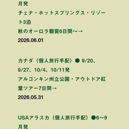
月発
チェナ・ホットスプリングス・リゾー
ト3泊
秋のオーロラ観賞6日間〜→
2026.06.01
カナダ（個人旅行手配）● 9/20、
9/27、10/4、10/11発
アルゴンキン州立公園・アウトドア紅
葉ツアー7日間→
2026.05.31
USAアラスカ（個人旅行手配）●6〜9
月発