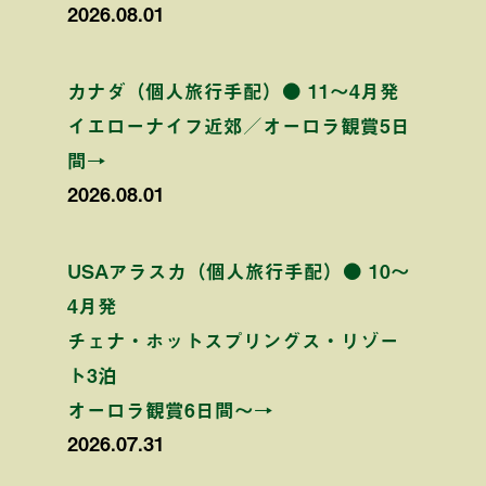
2026.08.01
カナダ（個人旅行手配）● 11〜4月発
イエローナイフ近郊／オーロラ観賞5日
間→
2026.08.01
USAアラスカ（個人旅行手配）● 10〜
4月発
チェナ・ホットスプリングス・リゾー
ト3泊
オーロラ観賞6日間〜→
2026.07.31