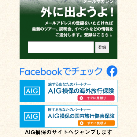
AIG損保のサイトへジャンプします