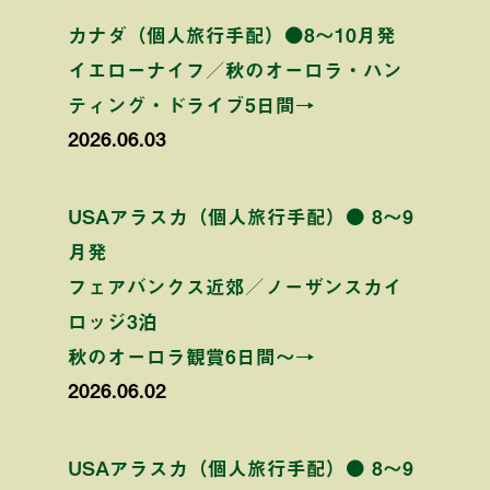
カナダ（個人旅行手配）●8〜10月発
イエローナイフ／秋のオーロラ・ハン
ティング・ドライブ5日間→
2026.06.03
USAアラスカ（個人旅行手配）● 8〜9
月発
フェアバンクス近郊／ノーザンスカイ
ロッジ3泊
秋のオーロラ観賞6日間〜→
2026.06.02
USAアラスカ（個人旅行手配）● 8〜9