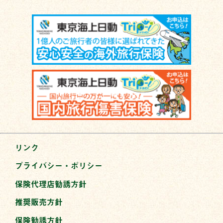
リンク
プライバシー・ポリシー
保険代理店勧誘方針
推奨販売方針
保険勧誘方針