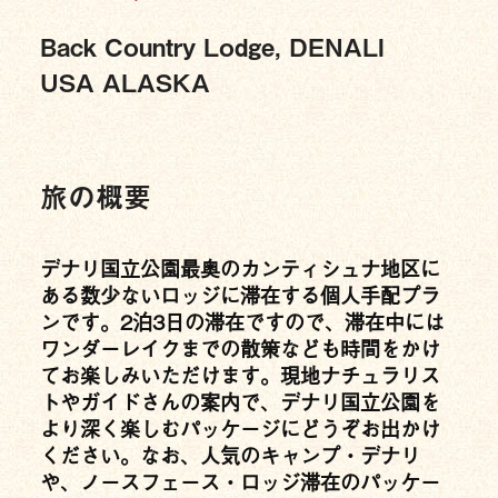
Back Country Lodge, DENALI
USA ALASKA
旅の概要
デナリ国立公園最奥のカンティシュナ地区に
ある数少ないロッジに滞在する個人手配プラ
ンです。2泊3日の滞在ですので、滞在中には
ワンダーレイクまでの散策なども時間をかけ
てお楽しみいただけます。現地ナチュラリス
トやガイドさんの案内で、デナリ国立公園を
より深く楽しむパッケージにどうぞお出かけ
ください。なお、人気のキャンプ・デナリ
や、ノースフェース・ロッジ滞在のパッケー