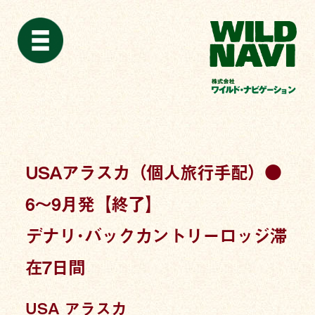
USAアラスカ（個人旅行手配）●
6〜9月発【終了】
デナリ･バックカントリーロッジ滞
在7日間
USA アラスカ