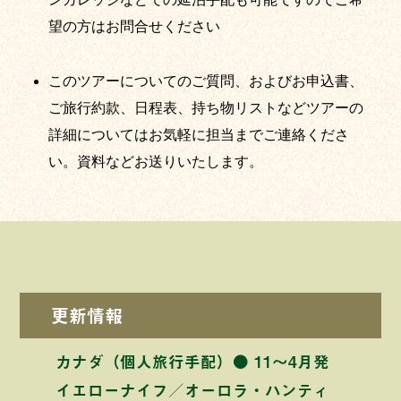
望の方はお問合せください
このツアーについてのご質問、およびお申込書、
ご旅行約款、日程表、持ち物リストなどツアーの
詳細についてはお気軽に担当までご連絡くださ
い。資料などお送りいたします。
更新情報
カナダ（個人旅行手配）● 11〜4月発
イエローナイフ／オーロラ・ハンティ