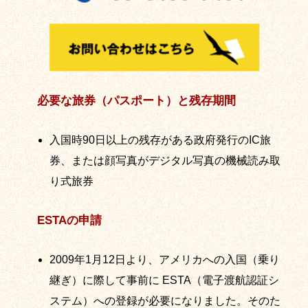
必要な旅券（パスポート）と残存期間
入国時90日以上の残存がある政府発行のIC旅
券、または顔写真がデジタル写真の機械読み取
り式旅券
ESTAの申請
2009年1月12日より、アメリカへの入国（乗り
継ぎ）に際して事前に ESTA（電子渡航認証シ
ステム）への登録が必要になりました。そのた