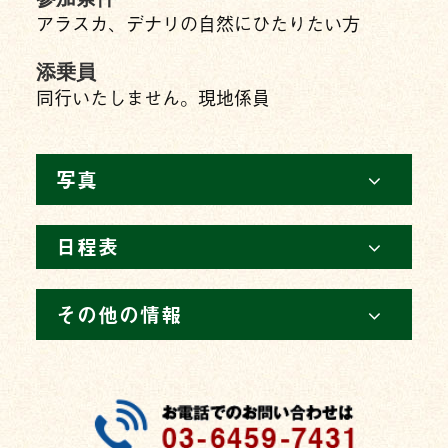
アラスカ、デナリの自然にひたりたい方
添乗員
同行いたしません。現地係員
写真
日程表
その他の情報