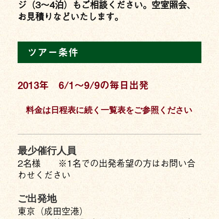
ジ（3〜4泊）もご相談ください。空室照会、
お見積りなどいたします。
ツアー条件
2013年 6/1〜9/9の毎日出発
料金は日程表に続く一覧表をご参照ください
最少催行人員
2名様 ※1名での出発希望の方はお問い合
わせください
ご出発地
東京（成田空港）