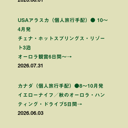
USAアラスカ（個人旅行手配）● 10〜
4月発
チェナ・ホットスプリングス・リゾー
ト3泊
オーロラ観賞6日間〜→
2026.07.31
カナダ（個人旅行手配）●8〜10月発
イエローナイフ／秋のオーロラ・ハン
ティング・ドライブ5日間→
2026.06.03