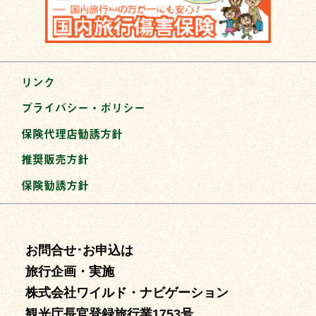
リンク
プライバシー・ポリシー
保険代理店勧誘方針
推奨販売方針
保険勧誘方針
お問合せ･お申込は
旅行企画・実施
株式会社ワイルド・ナビゲーション
観光庁長官登録旅行業1753号