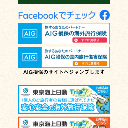
AIG損保のサイトへジャンプします