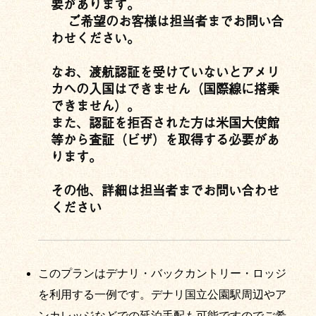
要があります。
ご希望のお客様は担当者までお問い合
わせください。
なお、渡航認証を受けていないとアメリ
カへの入国はできません（国際線に搭乗
できません）。
また、認証を拒否された方は米国大使館
等から査証（ビザ）を取得する必要があ
ります。
その他、詳細は担当者までお問い合わせ
ください
このプランはデナリ・バックカントリー・ロッジ
を利用する一例です。デナリ国立公園駅周辺やア
ンカレッジなどでの延泊手配も可能ですのでご希