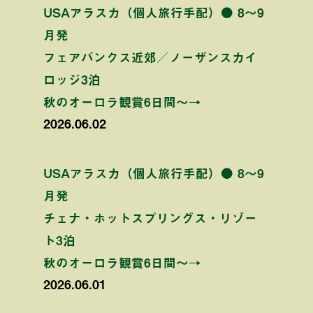
USAアラスカ（個人旅行手配）● 8〜9
月発
フェアバンクス近郊／ノーザンスカイ
ロッジ3泊
秋のオーロラ観賞6日間〜→
2026.06.02
USAアラスカ（個人旅行手配）● 8〜9
月発
チェナ・ホットスプリングス・リゾー
ト3泊
秋のオーロラ観賞6日間〜→
2026.06.01