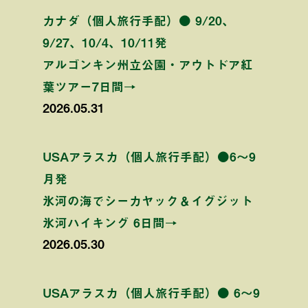
カナダ（個人旅行手配）● 9/20、
9/27、10/4、10/11発
アルゴンキン州立公園・アウトドア紅
葉ツアー7日間→
2026.05.31
USAアラスカ（個人旅行手配）●6〜9
月発
氷河の海でシーカヤック＆イグジット
氷河ハイキング 6日間→
2026.05.30
USAアラスカ（個人旅行手配）● 6〜9