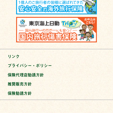
リンク
プライバシー・ポリシー
保険代理店勧誘方針
推奨販売方針
保険勧誘方針