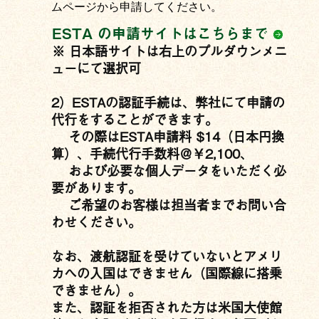
ムページから申請してください。
ESTA の申請サイトはこちらまで
※ 日本語サイトは右上のプルダウンメニ
ューにて選択可
2）ESTAの認証手続は、弊社にて申請の
代行をすることができます。
その際はESTA申請料 $14（日本円換
算）、手続代行手数料＠￥2,100、
および必要な個人データをいただく必
要があります。
ご希望のお客様は担当者までお問い合
わせください。
なお、渡航認証を受けていないとアメリ
カへの入国はできません（国際線に搭乗
できません）。
また、認証を拒否された方は米国大使館