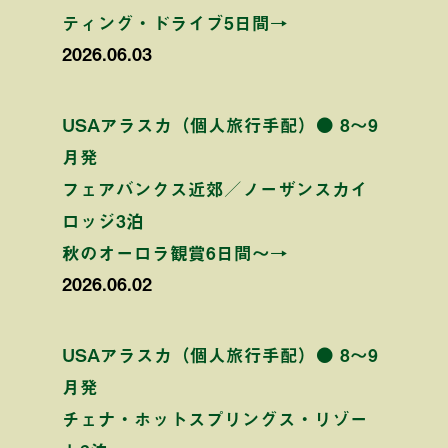
ティング・ドライブ5日間→
2026.06.03
USAアラスカ（個人旅行手配）● 8〜9
月発
フェアバンクス近郊／ノーザンスカイ
ロッジ3泊
秋のオーロラ観賞6日間〜→
2026.06.02
USAアラスカ（個人旅行手配）● 8〜9
月発
チェナ・ホットスプリングス・リゾー