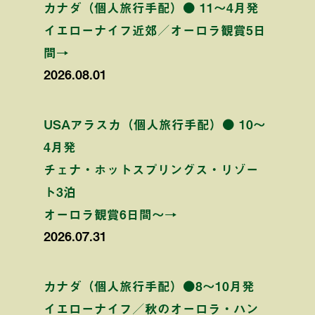
カナダ（個人旅行手配）● 11〜4月発
イエローナイフ近郊／オーロラ観賞5日
間→
2026.08.01
USAアラスカ（個人旅行手配）● 10〜
4月発
チェナ・ホットスプリングス・リゾー
ト3泊
オーロラ観賞6日間〜→
2026.07.31
カナダ（個人旅行手配）●8〜10月発
イエローナイフ／秋のオーロラ・ハン