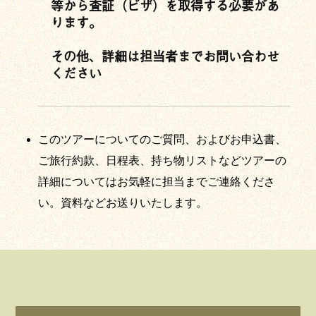
等から査証（ビザ）を取得する必要があ
ります。
その他、詳細は担当者までお問い合わせ
ください
このツアーについてのご質問、およびお申込書、
ご旅行約款、日程表、持ち物リストなどツアーの
詳細についてはお気軽に担当までご連絡くださ
い。資料などお送りいたします。