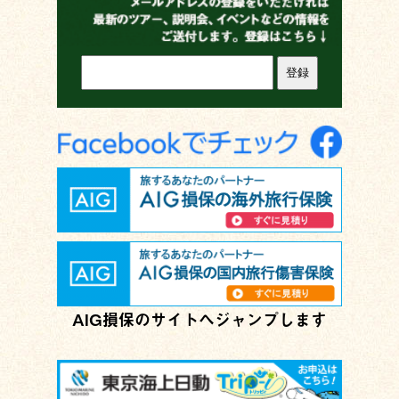
AIG損保のサイトへジャンプします