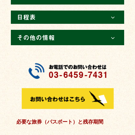
日程表
その他の情報
必要な旅券（パスポート）と残存期間