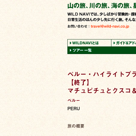
ペルー・ハイライトプラ
【終了】
マチュピチュとクスコ
ペルー
PERU
旅の概要