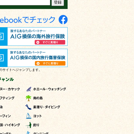
保のサイトへジャンプします。