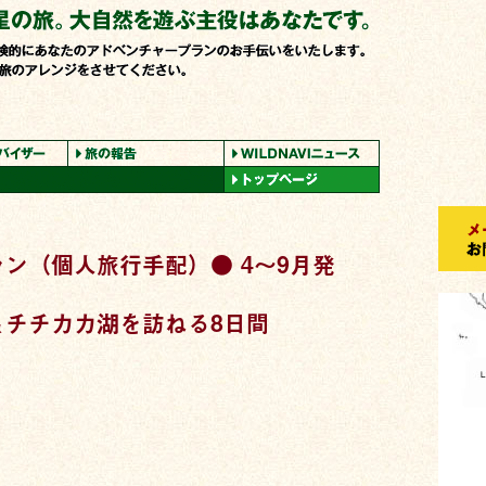
ン（個人旅行手配）● 4〜9月発
＆チチカカ湖を訪ねる8日間