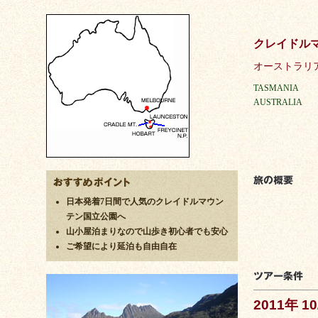
クレイドル
オーストラリ
TASMANIA
AUSTRALIA
日本発着7日間で人気のクレイドルマウン
テン国立公園へ
山小屋泊まりなので山歩き初心者でも安心
ご希望により延泊も自由自在
2011年 