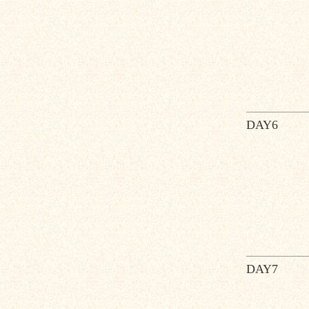
DAY6
DAY7