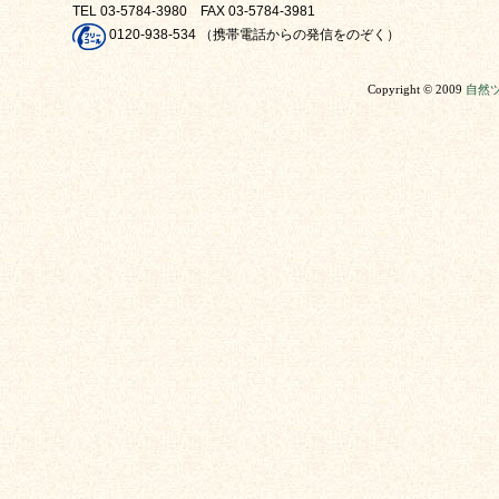
TEL 03-5784-3980 FAX 03-5784-3981
0120-938-534 （携帯電話からの発信をのぞく）
Copyright © 2009
自然ツ